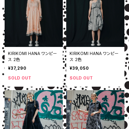
KIRIKOMI HANA ワンピー
KIRIKOMI HANA ワンピー
ス 2色
ス 2色
¥37,290
¥39,050
SOLD OUT
SOLD OUT