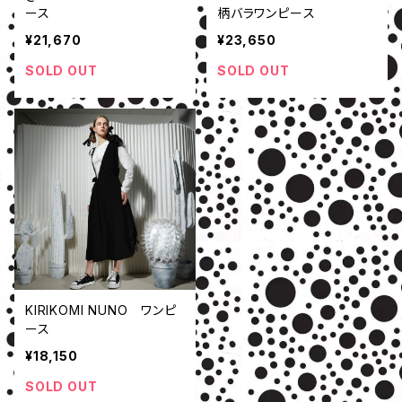
ース
柄バラワンピース
¥21,670
¥23,650
SOLD OUT
SOLD OUT
KIRIKOMI NUNO ワンピ
ース
¥18,150
SOLD OUT