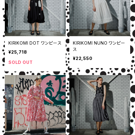
KIRIKOMI DOT ワンピース
KIRIKOMI NUNO ワンピー
ス
¥25,718
¥22,550
SOLD OUT