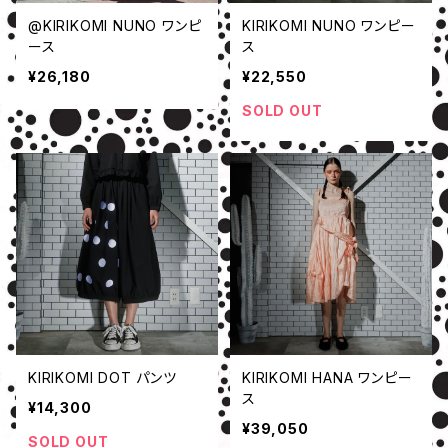
@KIRIKOMI NUNO ワンピ
KIRIKOMI NUNO ワンピー
ース
ス
¥26,180
¥22,550
SOLD OUT
KIRIKOMI DOT パンツ
KIRIKOMI HANA ワンピー
ス
¥14,300
¥39,050
SOLD OUT