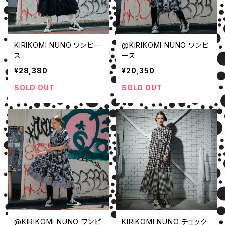
KIRIKOMI NUNO ワンピー
@KIRIKOMI NUNO ワンピ
ス
ース
¥28,380
¥20,350
SOLD OUT
SOLD OUT
@KIRIKOMI NUNO ワンピ
KIRIKOMI NUNO チェック