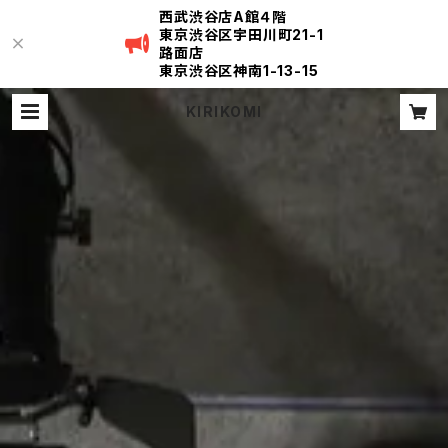
西武渋谷店A館４階
東京渋谷区宇田川町21-1
路面店
東京渋谷区神南1-13-15
KIRIKOMI