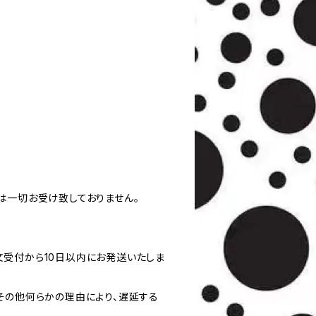
は一切お受け致しておりません。
受付から10日以内にお発送いたしま
その他何らかの理由により、遅延する