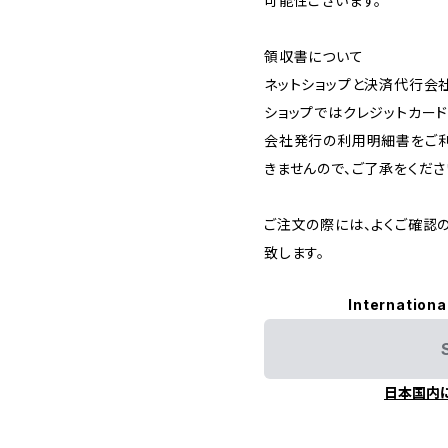
可能性ございます。
領収書について
ネットショップと決済代行会
ショップではクレジットカー
会社発行の利用明細書をご利
きませんので、ご了承をくださ
ご注文の際には、よくご確認
致します。
Internationa
日本国内