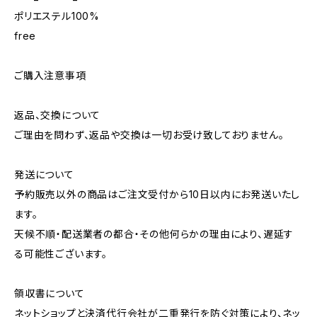
ポリエステル100%
free
ご購入注意事項
返品、交換について
ご理由を問わず、返品や交換は一切お受け致しておりません。
発送について
予約販売以外の商品はご注文受付から10日以内にお発送いたし
ます。
天候不順・配送業者の都合・その他何らかの理由により、遅延す
る可能性ございます。
領収書について
ネットショップと決済代行会社が二重発行を防ぐ対策により、ネッ