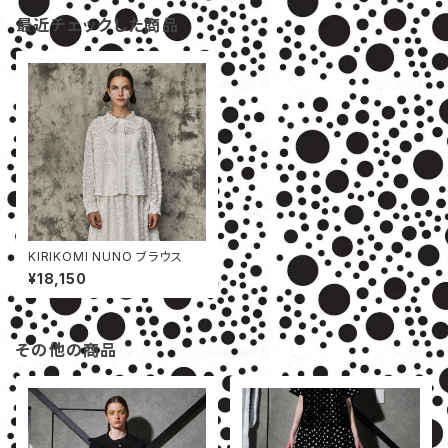
最近チェックした商品
KIRIKOMI NUNO ブラウス
¥18,150
その他の商品