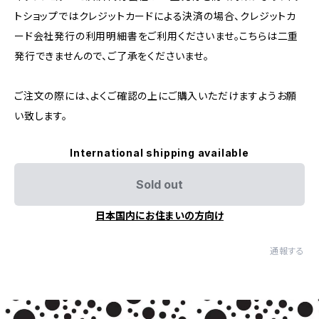
トショップではクレジットカードによる決済の場合、クレジットカ
ード会社発行の利用明細書をご利用くださいませ。こちらは二重
発行できませんので、ご了承をくださいませ。
ご注文の際には、よくご確認の上にご購入いただけますようお願
い致します。
International shipping available
Sold out
日本国内にお住まいの方向け
通報する