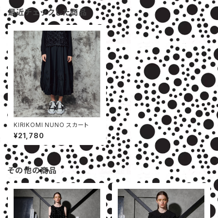
最近チェックした商品
KIRIKOMI NUNO スカート
¥21,780
その他の商品