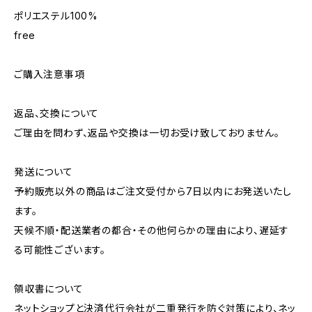
ポリエステル100%
free
ご購入注意事項
返品、交換について
ご理由を問わず、返品や交換は一切お受け致しておりません。
発送について
予約販売以外の商品はご注文受付から7日以内にお発送いたし
ます。
天候不順・配送業者の都合・その他何らかの理由により、遅延す
る可能性ございます。
領収書について
ネットショップと決済代行会社が二重発行を防ぐ対策により、ネッ