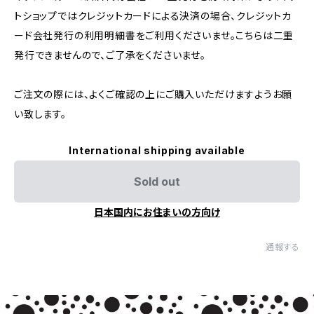
トショップではクレジットカードによる決済の場合、クレジットカ
ード会社発行の利用明細書をご利用くださいませ。こちらは二重
発行できませんので、ご了承をくださいませ。
ご注文の際には、よくご確認の上にご購入いただけますようお願
い致します。
International shipping available
Sold out
日本国内にお住まいの方向け
通報する