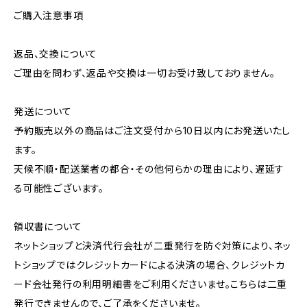
ご購入注意事項
返品、交換について
ご理由を問わず、返品や交換は一切お受け致しておりません。
発送について
予約販売以外の商品はご注文受付から10日以内にお発送いたし
ます。
天候不順・配送業者の都合・その他何らかの理由により、遅延す
る可能性ございます。
領収書について
ネットショップと決済代行会社が二重発行を防ぐ対策により、ネッ
トショップではクレジットカードによる決済の場合、クレジットカ
ード会社発行の利用明細書をご利用くださいませ。こちらは二重
発行できませんので、ご了承をくださいませ。