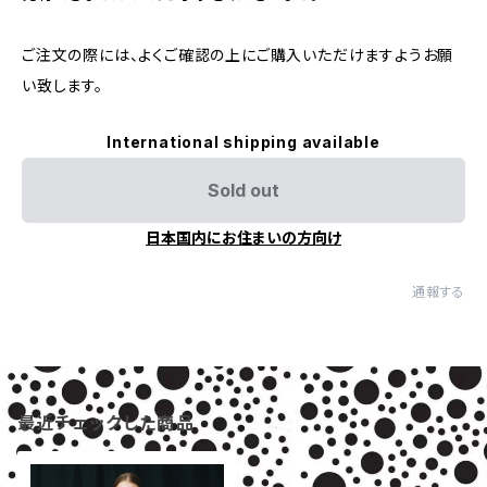
ご注文の際には、よくご確認の上にご購入いただけますようお願
い致します。
International shipping available
Sold out
日本国内にお住まいの方向け
通報する
最近チェックした商品