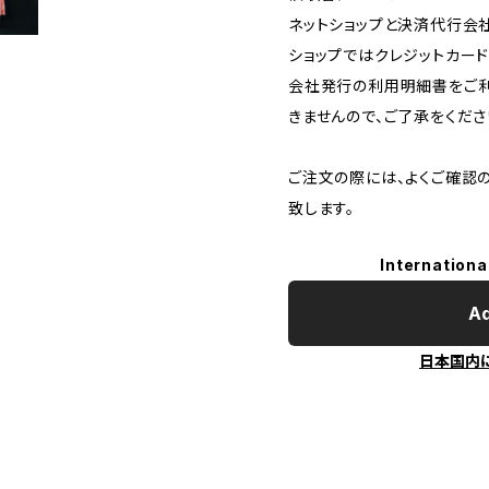
ネットショップと決済代行会
ショップではクレジットカー
会社発行の利用明細書をご利
きませんので、ご了承をくださ
ご注文の際には、よくご確認
致します。
Internationa
Ad
日本国内