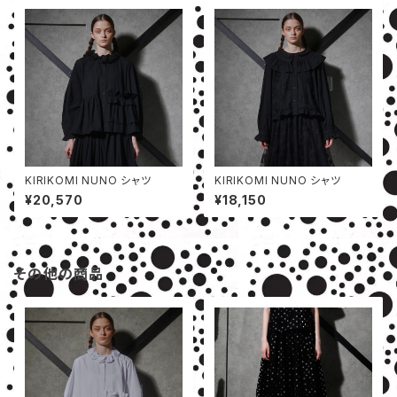
KIRIKOMI NUNO シャツ
KIRIKOMI NUNO シャツ
¥20,570
¥18,150
その他の商品