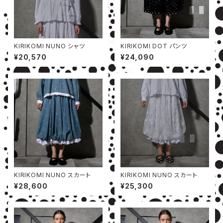
KIRIKOMI NUNO シャツ
KIRIKOMI DOT パンツ
¥20,570
¥24,090
KIRIKOMI NUNO スカート
KIRIKOMI NUNO スカート
¥28,600
¥25,300