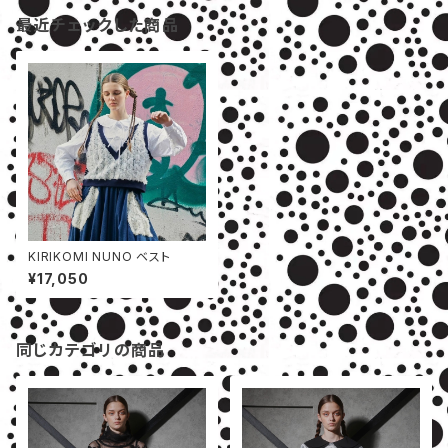
最近チェックした商品
KIRIKOMI NUNO ベスト
¥17,050
同じカテゴリの商品