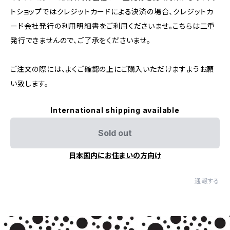
トショップではクレジットカードによる決済の場合、クレジットカ
ード会社発行の利用明細書をご利用くださいませ。こちらは二重
発行できませんので、ご了承をくださいませ。
ご注文の際には、よくご確認の上にご購入いただけますようお願
い致します。
International shipping available
Sold out
日本国内にお住まいの方向け
通報する