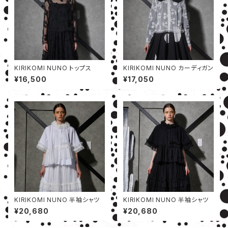
KIRIKOMI NUNO トップス
KIRIKOMI NUNO カーディガン
¥16,500
¥17,050
KIRIKOMI NUNO 半袖シャツ
KIRIKOMI NUNO 半袖シャツ
¥20,680
¥20,680