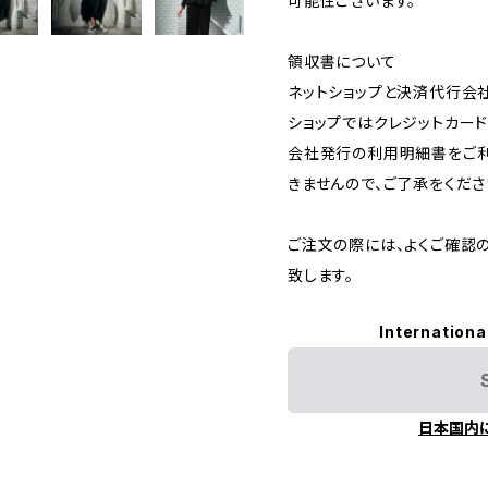
可能性ございます。
領収書について
ネットショップと決済代行会
ショップではクレジットカー
会社発行の利用明細書をご利
きませんので、ご了承をくださ
ご注文の際には、よくご確認
致します。
Internationa
日本国内