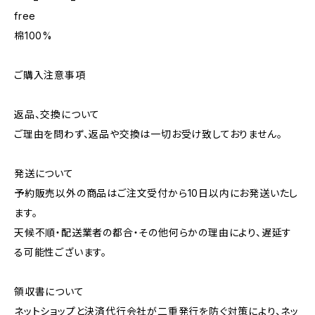
free
棉100%
ご購入注意事項
返品、交換について
ご理由を問わず、返品や交換は一切お受け致しておりません。
発送について
予約販売以外の商品はご注文受付から10日以内にお発送いたし
ます。
天候不順・配送業者の都合・その他何らかの理由により、遅延す
る可能性ございます。
領収書について
ネットショップと決済代行会社が二重発行を防ぐ対策により、ネッ