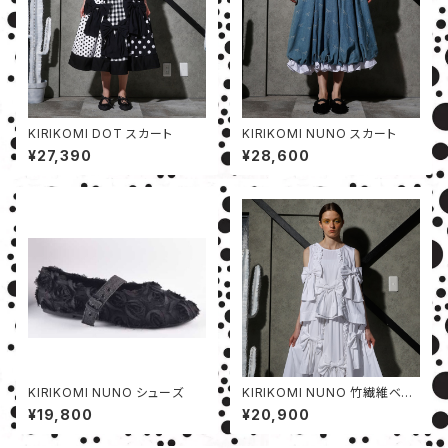
KIRIKOMI DOT スカート
KIRIKOMI NUNO スカート
¥27,390
¥28,600
KIRIKOMI NUNO シューズ
KIRIKOMI NUNO 竹繊維ベス
ト
¥19,800
¥20,900