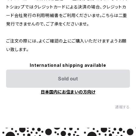
トショップではクレジットカードによる決済の場合、クレジットカ
ード会社発行の利用明細書をご利用くださいませ。こちらは二重
発行できませんので、ご了承をくださいませ。
ご注文の際には、よくご確認の上にご購入いただけますようお願
い致します。
International shipping available
Sold out
日本国内にお住まいの方向け
通報する