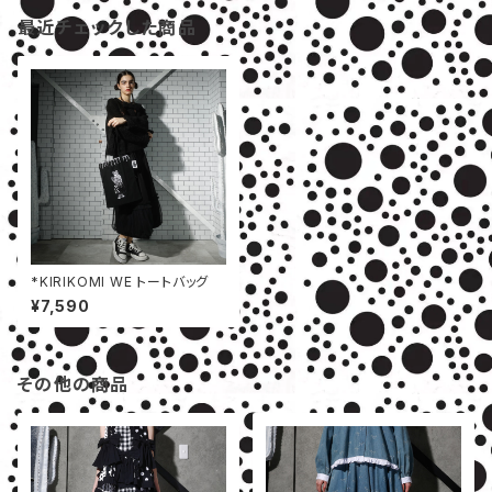
最近チェックした商品
*KIRIKOMI WE トートバッグ
¥7,590
その他の商品