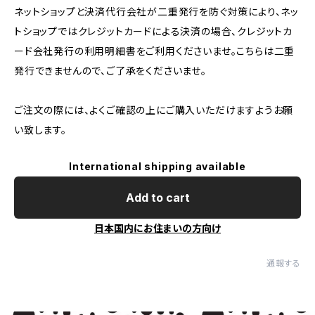
ネットショップと決済代行会社が二重発行を防ぐ対策により、ネッ
トショップではクレジットカードによる決済の場合、クレジットカ
ード会社発行の利用明細書をご利用くださいませ。こちらは二重
発行できませんので、ご了承をくださいませ。
ご注文の際には、よくご確認の上にご購入いただけますようお願
い致します。
International shipping available
Add to cart
日本国内にお住まいの方向け
通報する