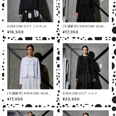
KIRIKOMI DOT ジャケット
[今週新作] KIRIKOMI NUNO
カットソー
¥16,500
¥17,050
[今週新作] KIRIKOMI NUNO
KIRIKOMI DOT シャツ
カットソー
¥17,050
¥23,650