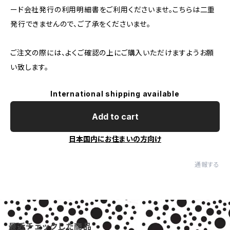
ード会社発行の利用明細書をご利用くださいませ。こちらは二重
発行できませんので、ご了承をくださいませ。
ご注文の際には、よくご確認の上にご購入いただけますようお願
い致します。
International shipping available
Add to cart
日本国内にお住まいの方向け
通報する
最近チェックした商品