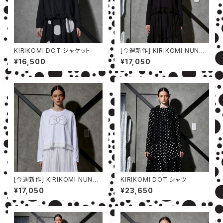
KIRIKOMI DOT ジャケット
[今週新作] KIRIKOMI NUNO
カットソー
¥16,500
¥17,050
[今週新作] KIRIKOMI NUNO
KIRIKOMI DOT シャツ
カットソー
¥17,050
¥23,650