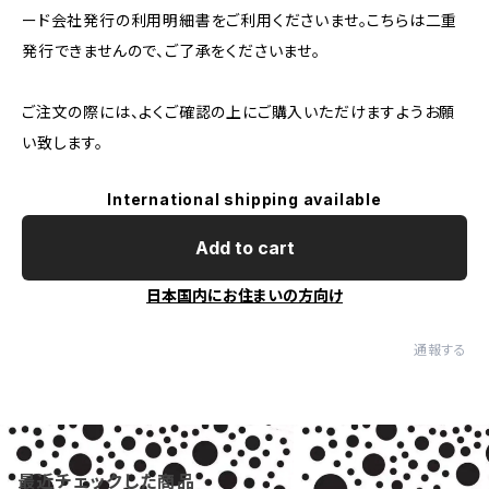
ード会社発行の利用明細書をご利用くださいませ。こちらは二重
発行できませんので、ご了承をくださいませ。
ご注文の際には、よくご確認の上にご購入いただけますようお願
い致します。
International shipping available
Add to cart
日本国内にお住まいの方向け
通報する
最近チェックした商品