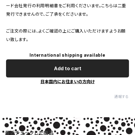
ード会社発行の利用明細書をご利用くださいませ。こちらは二重
発行できませんので、ご了承をくださいませ。
ご注文の際には、よくご確認の上にご購入いただけますようお願
い致します。
International shipping available
Add to cart
日本国内にお住まいの方向け
通報する
最近チェックした商品