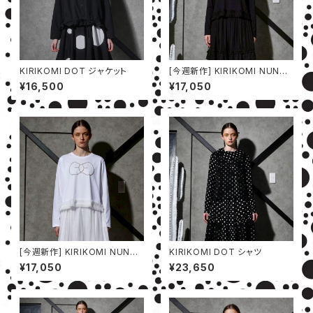
KIRIKOMI DOT ジャケット
[今週新作] KIRIKOMI NUNO
カットソー
¥16,500
¥17,050
[今週新作] KIRIKOMI NUNO
KIRIKOMI DOT シャツ
カットソー
¥17,050
¥23,650