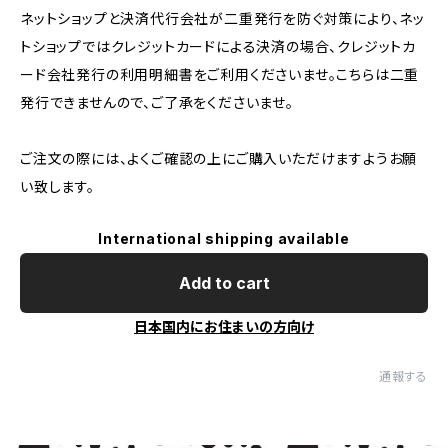
ネットショップと決済代行会社が二重発行を防ぐ対策により、ネッ
トショップではクレジットカードによる決済の場合、クレジットカ
ード会社発行の利用明細書をご利用くださいませ。こちらは二重
発行できませんので、ご了承をくださいませ。
ご注文の際には、よくご確認の上にご購入いただけますようお願
い致します。
International shipping available
Add to cart
日本国内にお住まいの方向け
通報する