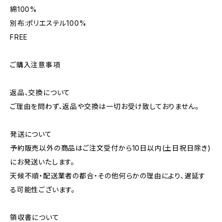
綿100%
別布:ポリエステル100%
FREE
ご購入注意事項
返品、交換について
ご理由を問わず、返品や交換は一切お受け致しておりません。
発送について
予約販売以外の商品はご注文受付から10日以内(土日祝日除き)
にお発送いたします。
天候不順・配送業者の都合・その他何らかの理由により、遅延す
る可能性ございます。
領収書について