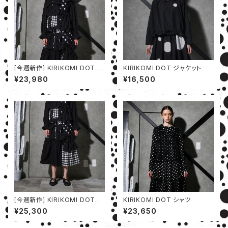
[今週新作] KIRIKOMI DOT シ
KIRIKOMI DOT ジャケット
ャツ
¥23,980
¥16,500
[今週新作] KIRIKOMI DOTパ
KIRIKOMI DOT シャツ
ンツ
¥25,300
¥23,650