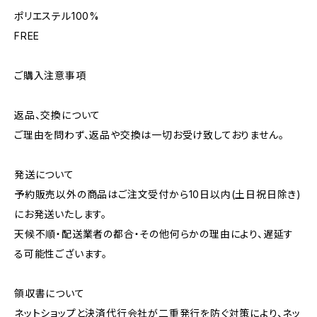
ポリエステル100%
FREE
ご購入注意事項
返品、交換について
ご理由を問わず、返品や交換は一切お受け致しておりません。
発送について
予約販売以外の商品はご注文受付から10日以内(土日祝日除き)
にお発送いたします。
天候不順・配送業者の都合・その他何らかの理由により、遅延す
る可能性ございます。
領収書について
ネットショップと決済代行会社が二重発行を防ぐ対策により、ネッ