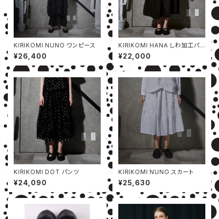
KIRIKOMI NUNO ワンピース
KIRIKOMI HANA しわ加工パン
ツ
¥26,400
¥22,000
KIRIKOMI DOT パンツ
KIRIKOMI NUNO スカート
¥24,090
¥25,630