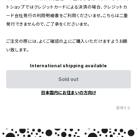
トショップではクレジットカードによる決済の場合、クレジットカ
ード会社発行の利用明細書をご利用くださいませ。こちらは二重
発行できませんので、ご了承をくださいませ。
ご注文の際には、よくご確認の上にご購入いただけますようお願
い致します。
International shipping available
Sold out
日本国内にお住まいの方向け
通報する