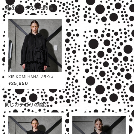
最近チェックした商品
KIRIKOMI HANA ブラウス
¥25,850
同じカテゴリの商品