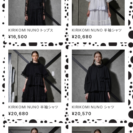
KIRIKOMI NUNO トップス
KIRIKOMI NUNO 半袖シャツ
¥16,500
¥20,680
KIRIKOMI NUNO 半袖シャツ
KIRIKOMI NUNO シャツ
¥20,680
¥20,570