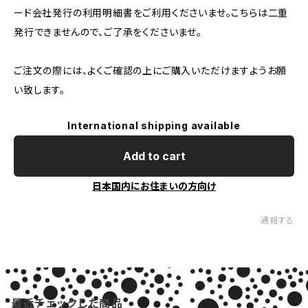
ード会社発行の利用明細書をご利用くださいませ。こちらは二重
発行できませんので、ご了承をくださいませ。
ご注文の際には、よくご確認の上にご購入いただけますようお願
い致します。
International shipping available
Add to cart
日本国内にお住まいの方向け
通報する
最近チェックした商品