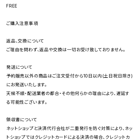
FREE
ご購入注意事項
返品、交換について
ご理由を問わず、返品や交換は一切お受け致しておりません。
発送について
予約販売以外の商品はご注文受付から10日以内(土日祝日除き)
にお発送いたします。
天候不順・配送業者の都合・その他何らかの理由により、遅延す
る可能性ございます。
領収書について
ネットショップと決済代行会社が二重発行を防ぐ対策により、ネッ
トショップではクレジットカードによる決済の場合、クレジットカ