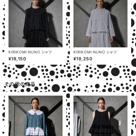
KIRIKOMI NUNO シャツ
KIRIKOMI NUNO シャツ
¥18,150
¥19,250
その他の商品