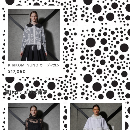
KIRIKOMI NUNO カーディガン
¥17,050
同じカテゴリの商品