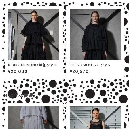
KIRIKOMI NUNO 半袖シャツ
KIRIKOMI NUNO シャツ
¥20,680
¥20,570
その他の商品