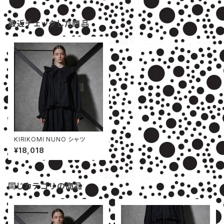
最近チェックした商品
KIRIKOMI NUNO シャツ
¥18,018
同じカテゴリの商品