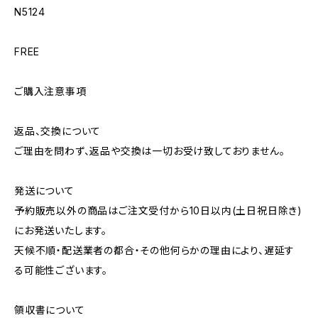
N5124
FREE
ご購入注意事項
返品、交換について
ご理由を問わず、返品や交換は一切お受け致しておりません。
発送について
予約販売以外の商品はご注文受付から10日以内(土日祝日除き)
にお発送いたします。
天候不順・配送業者の都合・その他何らかの理由により、遅延す
る可能性ございます。
領収書について