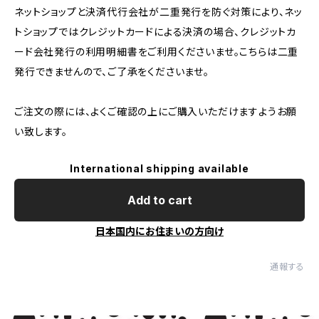
ネットショップと決済代行会社が二重発行を防ぐ対策により、ネッ
トショップではクレジットカードによる決済の場合、クレジットカ
ード会社発行の利用明細書をご利用くださいませ。こちらは二重
発行できませんので、ご了承をくださいませ。
ご注文の際には、よくご確認の上にご購入いただけますようお願
い致します。
International shipping available
Add to cart
日本国内にお住まいの方向け
通報する