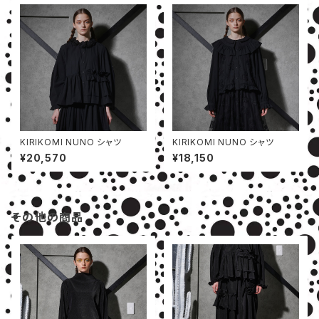
KIRIKOMI NUNO シャツ
KIRIKOMI NUNO シャツ
¥20,570
¥18,150
その他の商品