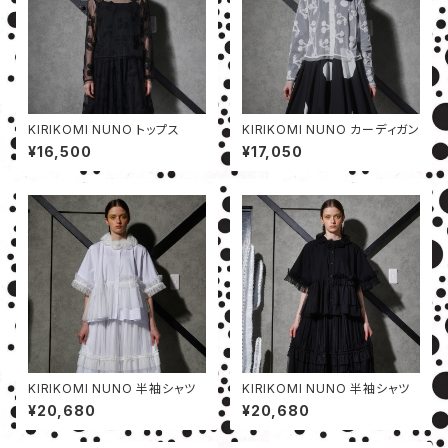
KIRIKOMI NUNO トップス
KIRIKOMI NUNO カーディガン
¥16,500
¥17,050
KIRIKOMI NUNO 半袖シャツ
KIRIKOMI NUNO 半袖シャツ
¥20,680
¥20,680