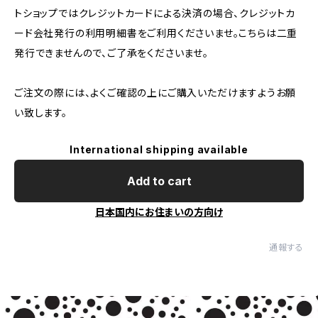
トショップではクレジットカードによる決済の場合、クレジットカ
ード会社発行の利用明細書をご利用くださいませ。こちらは二重
発行できませんので、ご了承をくださいませ。
ご注文の際には、よくご確認の上にご購入いただけますようお願
い致します。
International shipping available
Add to cart
日本国内にお住まいの方向け
通報する