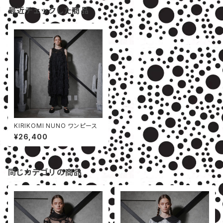
最近チェックした商品
KIRIKOMI NUNO ワンピース
¥26,400
同じカテゴリの商品