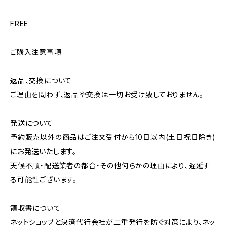
FREE
ご購入注意事項
返品、交換について
ご理由を問わず、返品や交換は一切お受け致しておりません。
発送について
予約販売以外の商品はご注文受付から10日以内(土日祝日除き)
にお発送いたします。
天候不順・配送業者の都合・その他何らかの理由により、遅延す
る可能性ございます。
領収書について
ネットショップと決済代行会社が二重発行を防ぐ対策により、ネッ