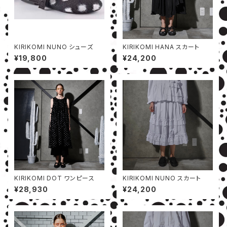
KIRIKOMI NUNO シューズ
KIRIKOMI HANA スカート
¥19,800
¥24,200
KIRIKOMI DOT ワンピース
KIRIKOMI NUNO スカート
¥28,930
¥24,200