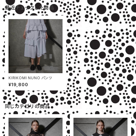
最近チェックした商品
KIRIKOMI NUNO パンツ
¥19,800
同じカテゴリの商品