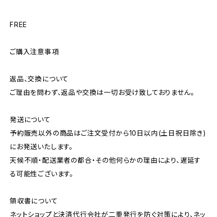
FREE
ご購入注意事項
返品、交換について
ご理由を問わず、返品や交換は一切お受け致しておりません。
発送について
予約販売以外の商品はご注文受付から10日以内(土日祝日除き)
にお発送いたします。
天候不順・配送業者の都合・その他何らかの理由により、遅延す
る可能性ございます。
領収書について
ネットショップと決済代行会社が二重発行を防ぐ対策により、ネッ