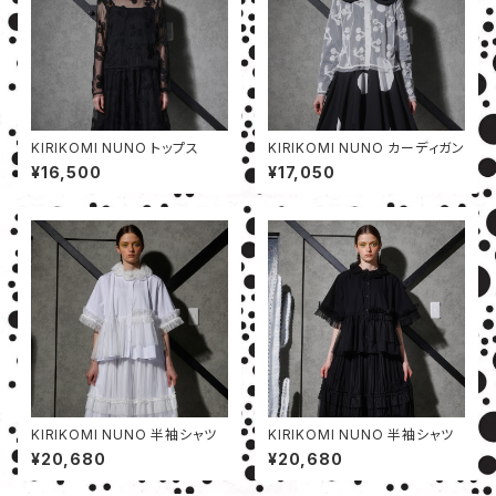
KIRIKOMI NUNO トップス
KIRIKOMI NUNO カーディガン
¥16,500
¥17,050
KIRIKOMI NUNO 半袖シャツ
KIRIKOMI NUNO 半袖シャツ
¥20,680
¥20,680