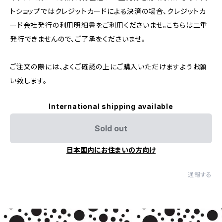
トショップではクレジットカードによる決済の場合、クレジットカ
ード会社発行の利用明細書をご利用くださいませ。こちらは二重
発行できませんので、ご了承をくださいませ。
ご注文の際には、よくご確認の上にご購入いただけますようお願
い致します。
International shipping available
Sold out
日本国内にお住まいの方向け
通報する