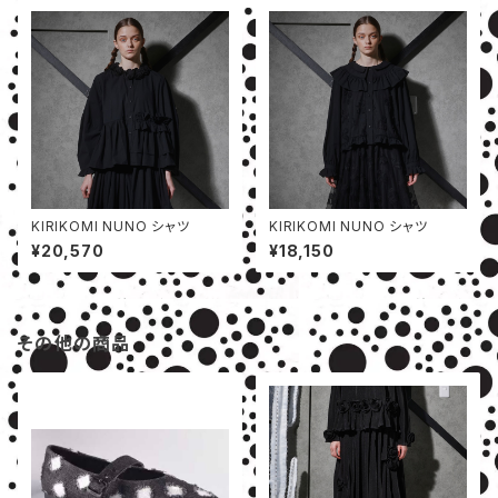
KIRIKOMI NUNO シャツ
KIRIKOMI NUNO シャツ
¥20,570
¥18,150
その他の商品