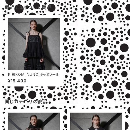
最近チェックした商品
KIRIKOMI NUNO キャミソール
¥15,400
同じカテゴリの商品