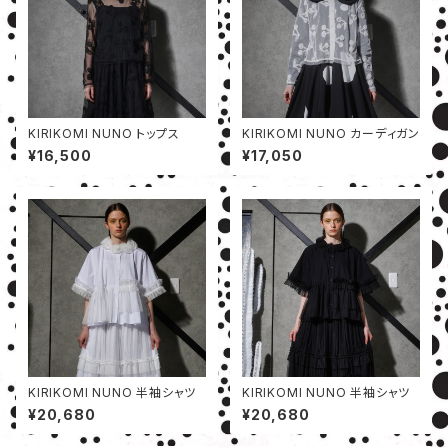
KIRIKOMI NUNO トップス
KIRIKOMI NUNO カーディガン
¥16,500
¥17,050
KIRIKOMI NUNO 半袖シャツ
KIRIKOMI NUNO 半袖シャツ
¥20,680
¥20,680