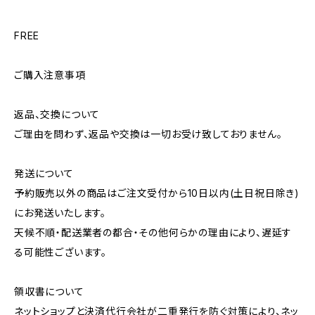
FREE
ご購入注意事項
返品、交換について
ご理由を問わず、返品や交換は一切お受け致しておりません。
発送について
予約販売以外の商品はご注文受付から10日以内(土日祝日除き)
にお発送いたします。
天候不順・配送業者の都合・その他何らかの理由により、遅延す
る可能性ございます。
領収書について
ネットショップと決済代行会社が二重発行を防ぐ対策により、ネッ