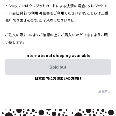
トショップではクレジットカードによる決済の場合、クレジットカ
ード会社発行の利用明細書をご利用くださいませ。こちらは二重
発行できませんので、ご了承をくださいませ。
ご注文の際には、よくご確認の上にご購入いただけますようお願
い致します。
International shipping available
Sold out
日本国内にお住まいの方向け
通報する