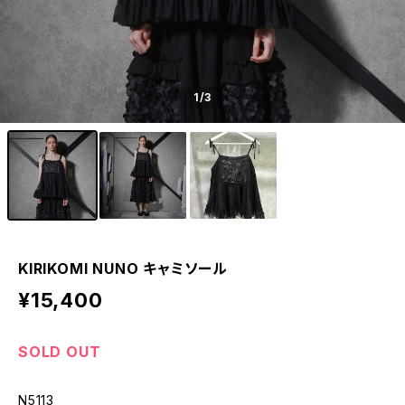
1
/3
KIRIKOMI NUNO キャミソール
¥15,400
SOLD OUT
N5113