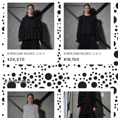
KIRIKOMI NUNO シャツ
KIRIKOMI NUNO シャツ
¥20,570
¥18,150
その他の商品