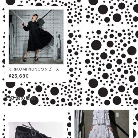
KIRIKOMI NUNOワンピース
¥25,630
その他の商品