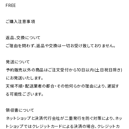
FREE
ご購入注意事項
返品、交換について
ご理由を問わず、返品や交換は一切お受け致しておりません。
発送について
予約販売以外の商品はご注文受付から10日以内(土日祝日除き)
にお発送いたします。
天候不順・配送業者の都合・その他何らかの理由により、遅延す
る可能性ございます。
領収書について
ネットショップと決済代行会社が二重発行を防ぐ対策により、ネッ
トショップではクレジットカードによる決済の場合、クレジットカ