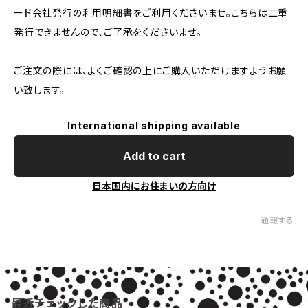
ード会社発行の利用明細書をご利用くださいませ。こちらは二重
発行できませんので、ご了承をくださいませ。
ご注文の際には、よくご確認の上にご購入いただけますようお願
い致します。
International shipping available
Add to cart
日本国内にお住まいの方向け
通報する
最近チェックした商品