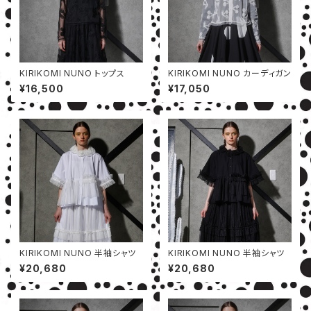
KIRIKOMI NUNO トップス
KIRIKOMI NUNO カーディガン
¥16,500
¥17,050
KIRIKOMI NUNO 半袖シャツ
KIRIKOMI NUNO 半袖シャツ
¥20,680
¥20,680