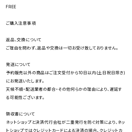
FREE
ご購入注意事項
返品、交換について
ご理由を問わず、返品や交換は一切お受け致しておりません。
発送について
予約販売以外の商品はご注文受付から10日以内(土日祝日除き)
にお発送いたします。
天候不順・配送業者の都合・その他何らかの理由により、遅延す
る可能性ございます。
領収書について
ネットショップと決済代行会社が二重発行を防ぐ対策により、ネッ
トショップではクレジットカードによる決済の場合、クレジットカ