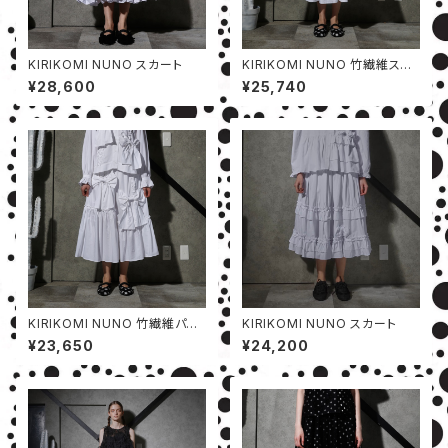
KIRIKOMI NUNO スカート
KIRIKOMI NUNO 竹繊維スカ
ート
¥28,600
¥25,740
KIRIKOMI NUNO 竹繊維パン
KIRIKOMI NUNO スカート
ツ
¥23,650
¥24,200