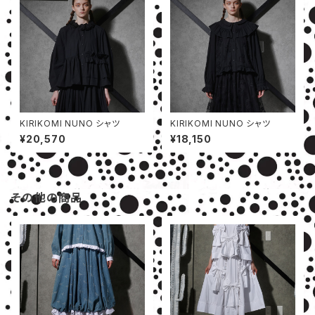
KIRIKOMI NUNO シャツ
KIRIKOMI NUNO シャツ
¥20,570
¥18,150
その他の商品