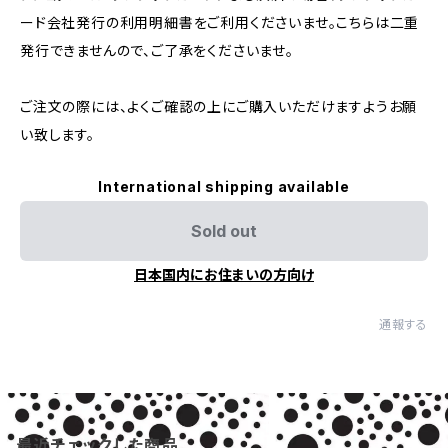
ード会社発行の利用明細書をご利用くださいませ。こちらは二重
発行できませんので、ご了承をくださいませ。
ご注文の際には、よくご確認の上にご購入いただけますようお願
い致します。
International shipping available
Sold out
日本国内にお住まいの方向け
通報する
最近チェックした商品