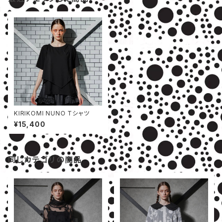
KIRIKOMI NUNO Tシャツ
¥15,400
同じカテゴリの商品