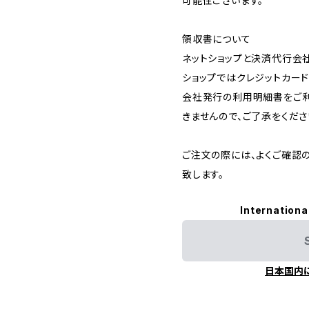
可能性ございます。
領収書について
ネットショップと決済代行会
ショップではクレジットカー
会社発行の利用明細書をご利
きませんので、ご了承をくださ
ご注文の際には、よくご確認
致します。
Internationa
日本国内