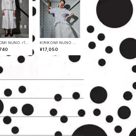
KOMI NUNO パン
KIRIKOMI NUNO 半
袖カットソー
740
¥17,050