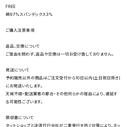
FREE
綿97%スパンデックス3%
ご購入注意事項
返品、交換について
ご理由を問わず、返品や交換は一切お受け致しておりません。
発送について
予約販売以外の商品はご注文受付から10日以内(土日祝日除き)
にお発送いたします。
天候不順・配送業者の都合・その他何らかの理由により、遅延す
る可能性ございます。
領収書について
ネットショップと決済代行会社が二重発行を防ぐ対策により、ネッ