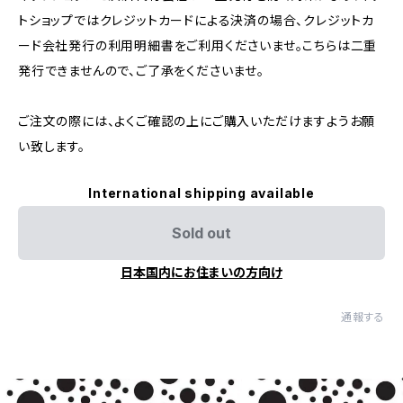
トショップではクレジットカードによる決済の場合、クレジットカ
ード会社発行の利用明細書をご利用くださいませ。こちらは二重
発行できませんので、ご了承をくださいませ。
ご注文の際には、よくご確認の上にご購入いただけますようお願
い致します。
International shipping available
Sold out
日本国内にお住まいの方向け
通報する