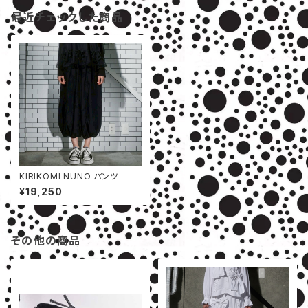
最近チェックした商品
KIRIKOMI NUNO パンツ
¥19,250
その他の商品