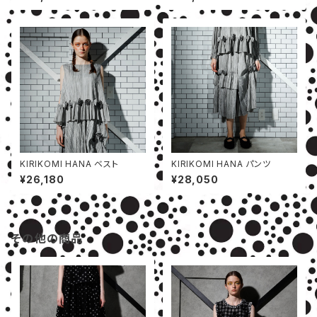
KIRIKOMI HANA ベスト
KIRIKOMI HANA パンツ
¥26,180
¥28,050
その他の商品