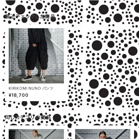
最近チェックした商品
KIRIKOMI NUNO パンツ
¥18,700
同じカテゴリの商品