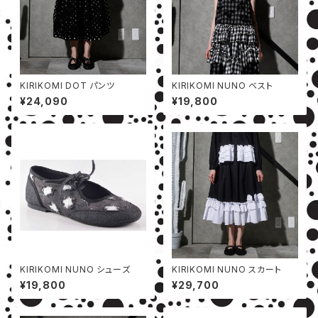
KIRIKOMI DOT パンツ
KIRIKOMI NUNO ベスト
¥24,090
¥19,800
KIRIKOMI NUNO シューズ
KIRIKOMI NUNO スカート
¥19,800
¥29,700