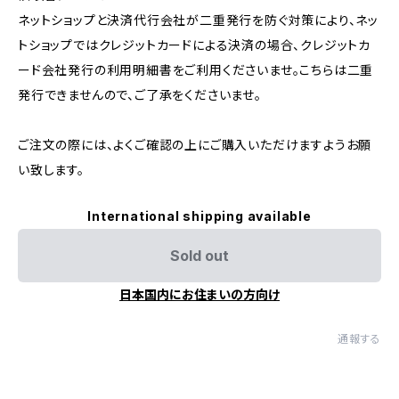
ネットショップと決済代行会社が二重発行を防ぐ対策により、ネッ
トショップではクレジットカードによる決済の場合、クレジットカ
ード会社発行の利用明細書をご利用くださいませ。こちらは二重
発行できませんので、ご了承をくださいませ。
ご注文の際には、よくご確認の上にご購入いただけますようお願
い致します。
International shipping available
Sold out
日本国内にお住まいの方向け
通報する